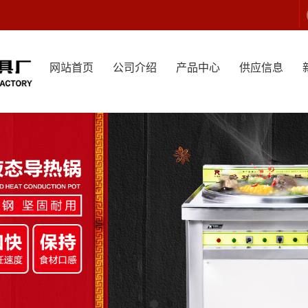
网站首页
公司介绍
产品中心
供应信息