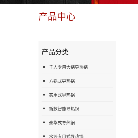
产品中心
产品分类
千人专用大锅导热锅
方锅式导热锅
实用式导热锅
新款智能导热锅
豪华式导热锅
水饺专用式导热锅