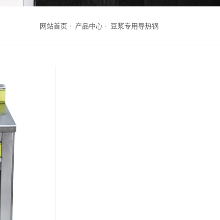
网站首页
产品中心
豆浆专用导热锅