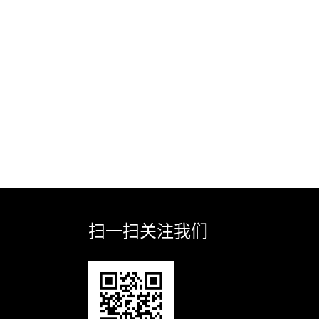
扫一扫关注我们