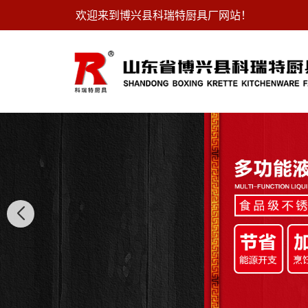
欢迎来到博兴县科瑞特厨具厂网站！