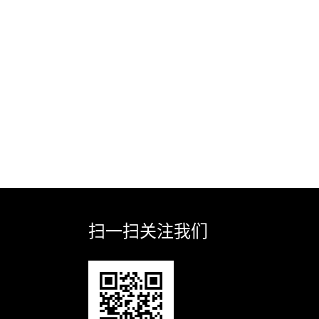
扫一扫关注我们