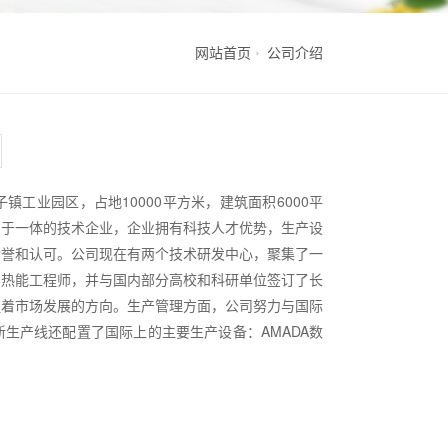
网站首页
公司介绍
镇工业园区，占地10000平方米，建筑面积6000平
售于一体的技术企业，企业拥有科技人才优势，生产设
赞誉和认可。公司现在有两个技术研发中心，聚集了一
和热能工程师，并与国内部分高校和科研单位签订了长
握着市场发展的方向。生产管理方面，公司努力与国际
生产线还配置了国际上的主要生产设备：AMADA数