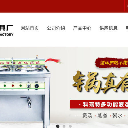
网站首页
公司介绍
产品中心
供应信息