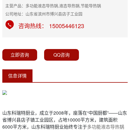
主营产品：多功能液态导热锅,液态导热锅,节能导热锅
公司地址：山东省滨州市博兴县店子工业园
咨询热线： 15005446123
立即咨询
QQ咨询
信息详情
山东科瑞特厨业，成立于2008年，座落在“中国厨都”——山东
省博兴县店子镇工业园区，占地10000平方米，建筑面积
6000平方米，山东科瑞特厨业始终专注于
多功能液态导热锅