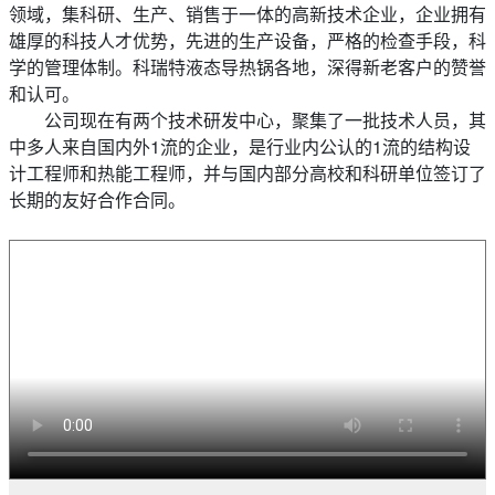
领域，集科研、生产、销售于一体的高新技术企业，企业拥有
雄厚的科技人才优势，先进的生产设备，严格的检查手段，科
学的管理体制。科瑞特液态导热锅各地，深得新老客户的赞誉
和认可。
公司现在有两个技术研发中心，聚集了一批技术人员，其
中多人来自国内外1流的企业，是行业内公认的1流的结构设
计工程师和热能工程师，并与国内部分高校和科研单位签订了
长期的友好合作合同。