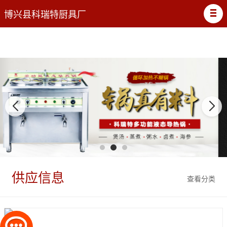
博兴县科瑞特厨具厂
供应信息
查看分类